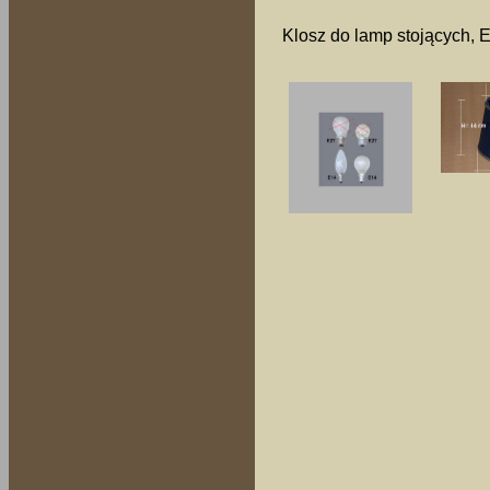
Klosz do lamp stojących, 