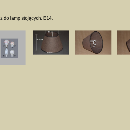
z do lamp stojących, E14.