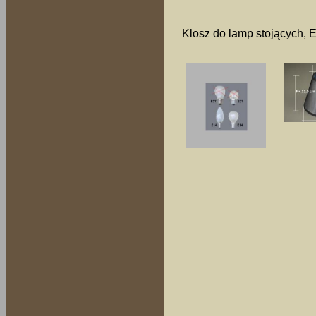
Klosz do lamp stojących, 