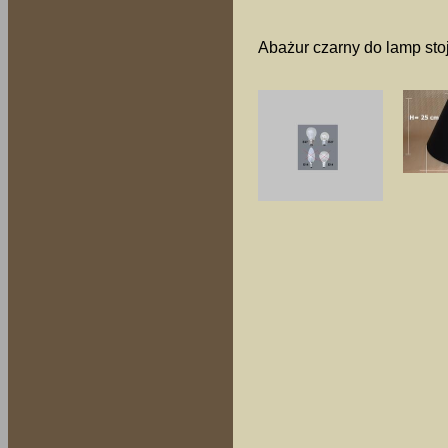
Abażur czarny do lamp sto