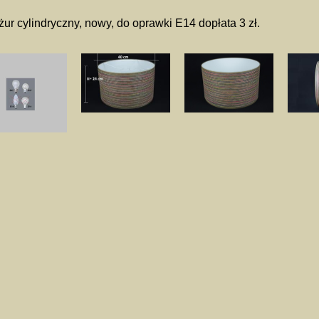
ur cylindryczny, nowy, do oprawki E14 dopłata 3 zł.