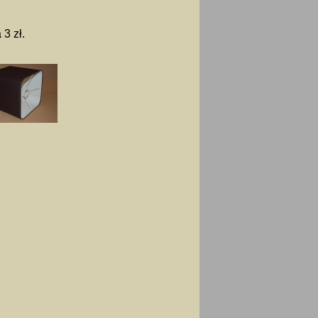
3 zł.