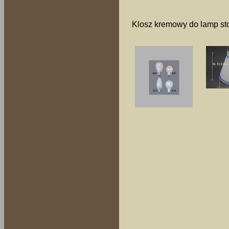
Klosz kremowy do lamp sto