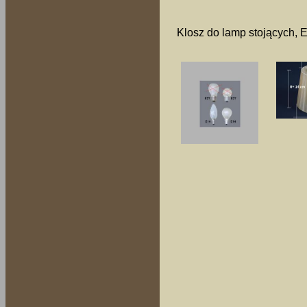
Klosz do lamp stojących, 