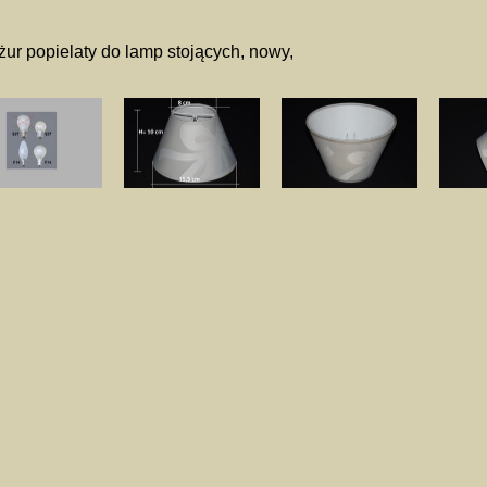
ur popielaty do lamp stojących, nowy,