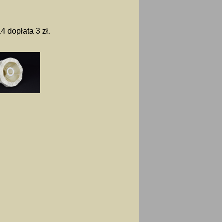
 dopłata 3 zł.