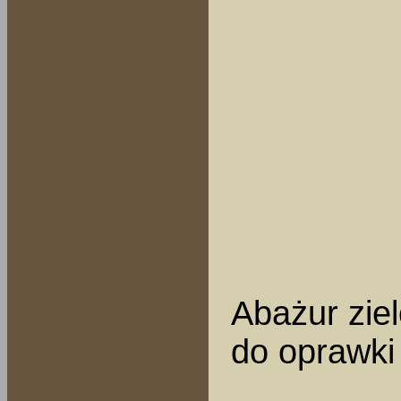
Abażur ziel
do oprawki 