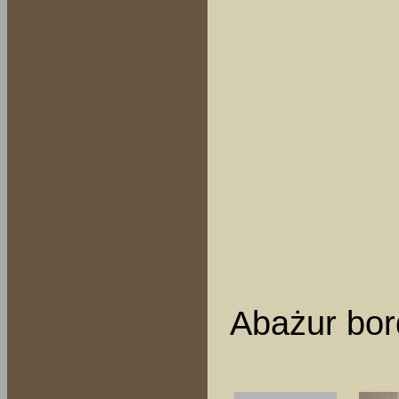
Abażur bor