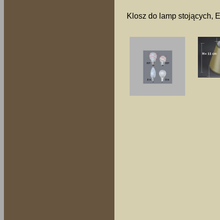
Klosz do lamp stojących, 