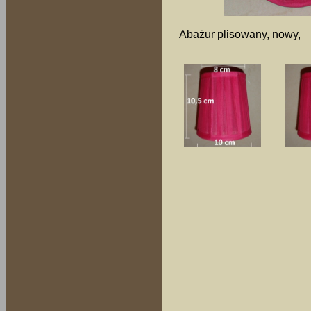
Abażur plisowany, nowy,