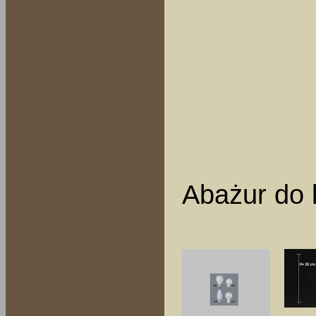
Abażur do 