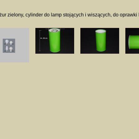
ur zielony, cylinder do lamp stojących i wiszących, do oprawki 