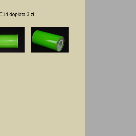
E14 dopłata 3 zł,