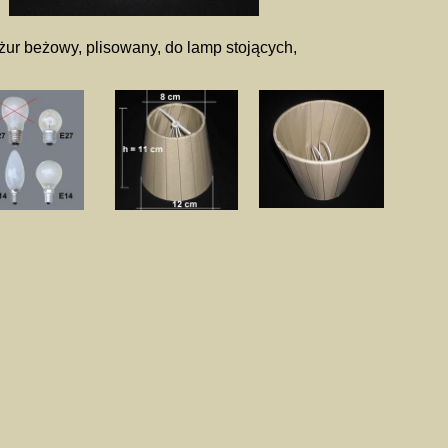
ur beżowy, plisowany, do lamp stojących,